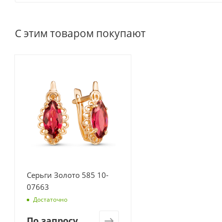
С этим товаром покупают
Серьги Золото 585 10-
07663
Достаточно
По запросу