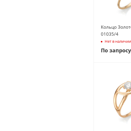
Кольцо Золот
01035/4
Нет в наличии
По запросу