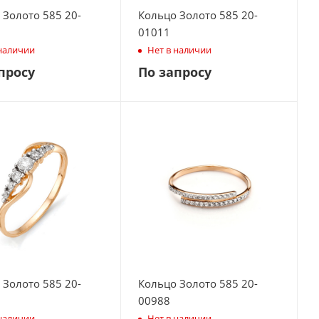
 Золото 585 20-
Кольцо Золото 585 20-
01011
 наличии
Нет в наличии
просу
По запросу
 Золото 585 20-
Кольцо Золото 585 20-
00988
 наличии
Нет в наличии