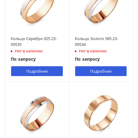
Кольцо Серебро 925 23-
Кольцо Золото 585 23-
09535
09534
Нет в наличии
Нет в наличии
По запросу
По запросу
Подробнее
Подробнее