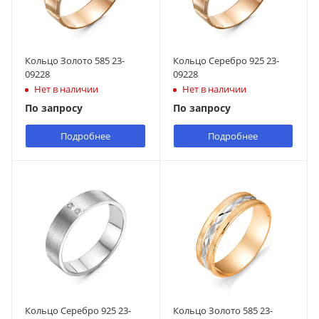
Кольцо Золото 585 23-
Кольцо Серебро 925 23-
09228
09228
Нет в наличии
Нет в наличии
По запросу
По запросу
Подробнее
Подробнее
Кольцо Серебро 925 23-
Кольцо Золото 585 23-