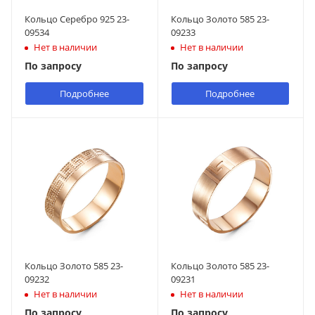
Кольцо Серебро 925 23-
Кольцо Золото 585 23-
09534
09233
Нет в наличии
Нет в наличии
По запросу
По запросу
Подробнее
Подробнее
Кольцо Золото 585 23-
Кольцо Золото 585 23-
09232
09231
Нет в наличии
Нет в наличии
По запросу
По запросу