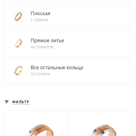
Плоская
2 ТОВАРА
Прямое литье
30 ТОВАРОВ
Все остальные кольца
33 ТОВАРА
ФИЛЬТР