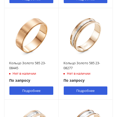
Кольцо Золото 585 23-
Кольцо Золото 585 23-
08445
08277
Нет в наличии
Нет в наличии
По запросу
По запросу
Подробнее
Подробнее