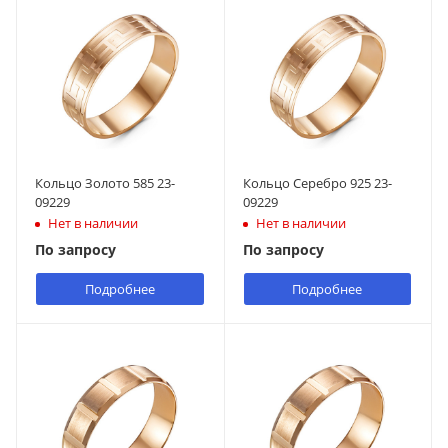
Кольцо Золото 585 23-
Кольцо Серебро 925 23-
09229
09229
Нет в наличии
Нет в наличии
По запросу
По запросу
Подробнее
Подробнее