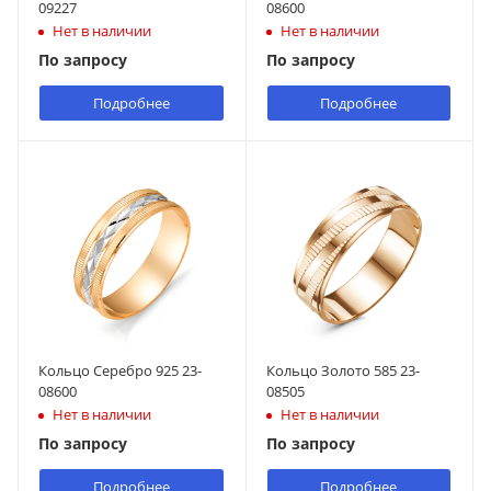
09227
08600
Нет в наличии
Нет в наличии
По запросу
По запросу
Подробнее
Подробнее
Кольцо Серебро 925 23-
Кольцо Золото 585 23-
08600
08505
Нет в наличии
Нет в наличии
По запросу
По запросу
Подробнее
Подробнее