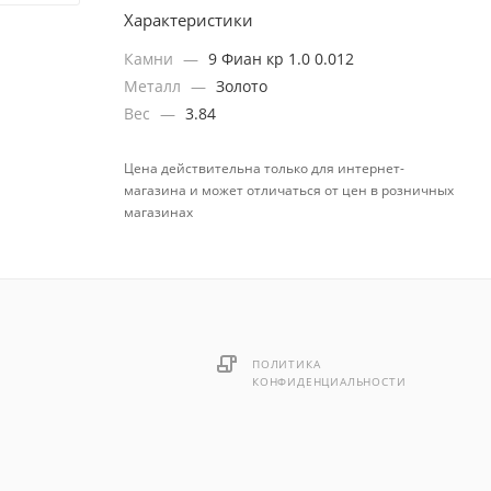
Характеристики
Камни
—
9 Фиан кр 1.0 0.012
Металл
—
Золото
Вес
—
3.84
Цена действительна только для интернет-
магазина и может отличаться от цен в розничных
магазинах
ПОЛИТИКА
КОНФИДЕНЦИАЛЬНОСТИ