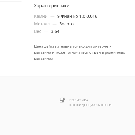
Характеристики
Камни
—
9 Фиан кр 1.0 0.016
Металл
—
Золото
Вес
—
3.64
Цена действительна только для интернет-
магазина и может отличаться от цен в розничных
магазинах
ПОЛИТИКА
КОНФИДЕНЦИАЛЬНОСТИ