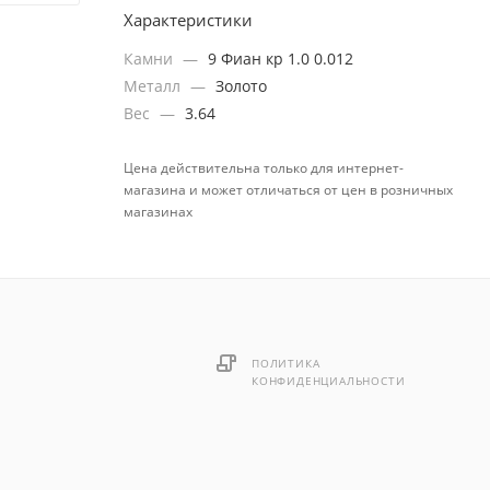
Характеристики
Камни
—
9 Фиан кр 1.0 0.012
Металл
—
Золото
Вес
—
3.64
Цена действительна только для интернет-
магазина и может отличаться от цен в розничных
магазинах
ПОЛИТИКА
КОНФИДЕНЦИАЛЬНОСТИ