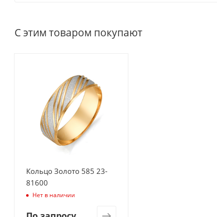
С этим товаром покупают
Кольцо Золото 585 23-
81600
Нет в наличии
По запросу