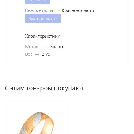
Цвет металла
—
Красное золото
Красное золото
Характеристики
Металл
—
Золото
Вес
—
2.75
С этим товаром покупают