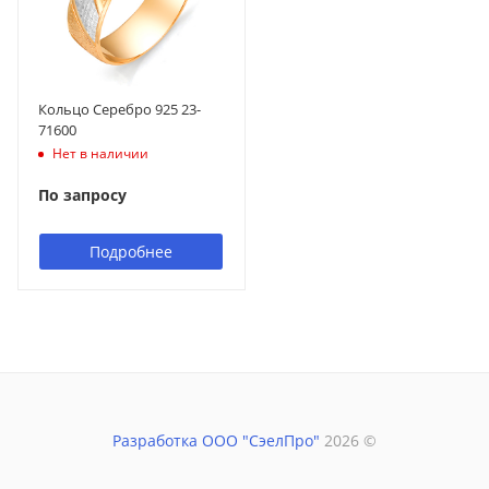
Кольцо Серебро 925 23-
71600
Нет в наличии
По запросу
Подробнее
Разработка ООО "СэелПро"
2026 ©