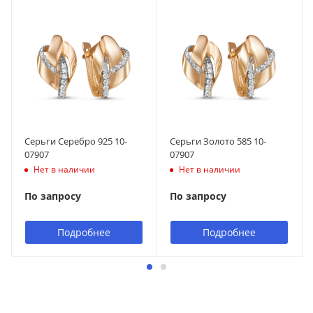
Серьги Серебро 925 10-
Серьги Золото 585 10-
07907
07907
Нет в наличии
Нет в наличии
По запросу
По запросу
Подробнее
Подробнее