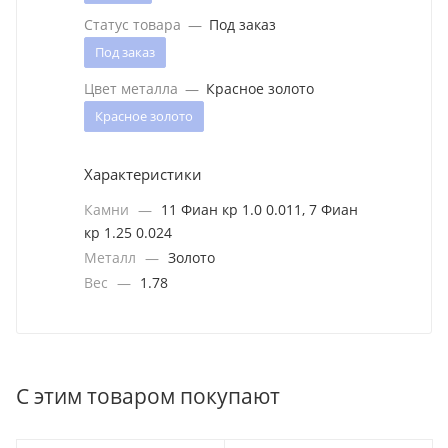
Статус товара
—
Под заказ
Под заказ
Цвет металла
—
Красное золото
Красное золото
Характеристики
Камни
—
11 Фиан кр 1.0 0.011, 7 Фиан
кр 1.25 0.024
Металл
—
Золото
Вес
—
1.78
С этим товаром покупают