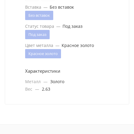
Вставка
—
Без вставок
Без вставок
Статус товара
—
Под заказ
Под заказ
Цвет металла
—
Красное золото
Красное золото
Характеристики
Металл
—
Золото
Вес
—
2.63