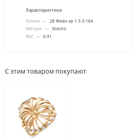
Характеристики
Камни
—
28 Фиан кр 1.5 0.164
Металл
—
Золото
Вес
—
6.91
С этим товаром покупают