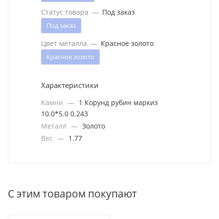
Статус товара
—
Под заказ
Под заказ
Цвет металла
—
Красное золото
Красное золото
Характеристики
Камни
—
1 Корунд рубин маркиз
10.0*5.0 0.243
Металл
—
Золото
Вес
—
1.77
С этим товаром покупают