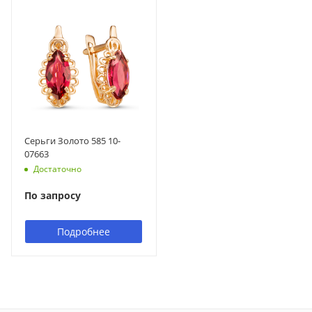
Серьги Золото 585 10-
07663
Достаточно
По запросу
Подробнее