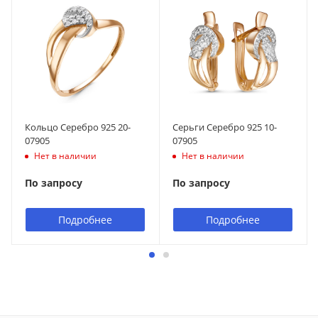
Кольцо Серебро 925 20-
Серьги Серебро 925 10-
07905
07905
Нет в наличии
Нет в наличии
По запросу
По запросу
Подробнее
Подробнее