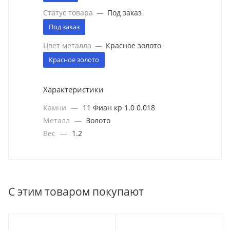
Статус товара
—
Под заказ
Под заказ
Цвет металла
—
Красное золото
Красное золото
Характеристики
Камни
—
11 Фиан кр 1.0 0.018
Металл
—
Золото
Вес
—
1.2
С этим товаром покупают