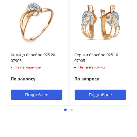
Кольцо Серебро 925 20-
Серьги Серебро 925 10-
07905
07905
Нет в наличии
Нет в наличии
По запросу
По запросу
Подробнее
Подробнее