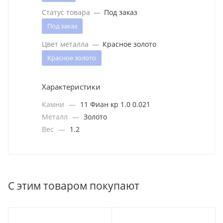
Статус товара
—
Под заказ
Под заказ
Цвет металла
—
Красное золото
Красное золото
Характеристики
Камни
—
11 Фиан кр 1.0 0.021
Металл
—
Золото
Вес
—
1.2
С этим товаром покупают