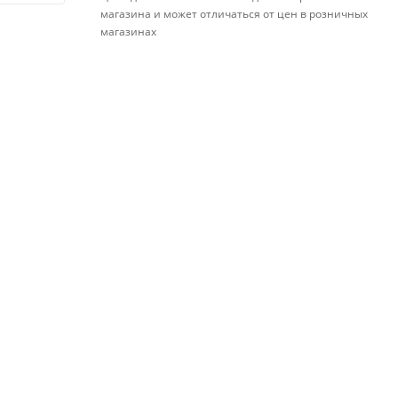
магазина и может отличаться от цен в розничных
магазинах