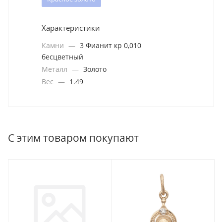
Характеристики
Камни
—
3 Фианит кр 0,010
бесцветный
Металл
—
Золото
Вес
—
1.49
С этим товаром покупают